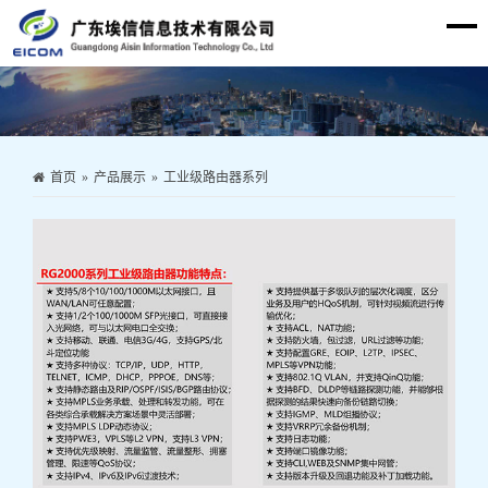
网站首页
关于我们
产品展示
首页
»
产品展示
»
工业级路由器系列
服务范围
资质证书
新闻中心
联系我们