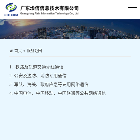
网站首页
关于我们
产品展示
首页
»
服务范围
服务范围
1. 铁路及轨道交通无线通信
资质证书
2. 公安及边防、消防专用通信
新闻中心
3. 军队、海关、政府应急等专用网络通信
4. 中国电信、中国移动、中国联通等公共网络通信
联系我们